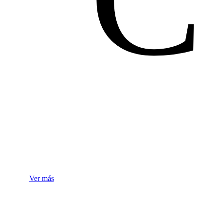
Equipos
Biomédicos
Ver más