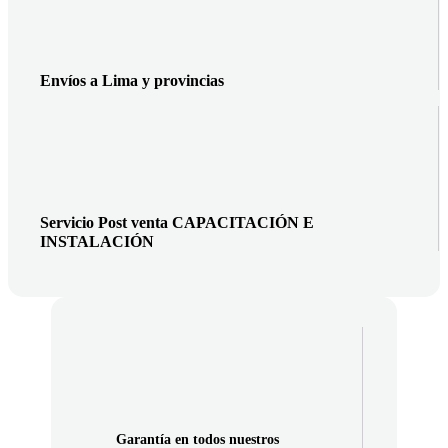
Envíos a Lima y provincias
Servicio Post venta CAPACITACIÓN E
INSTALACIÓN
Garantía en todos nuestros