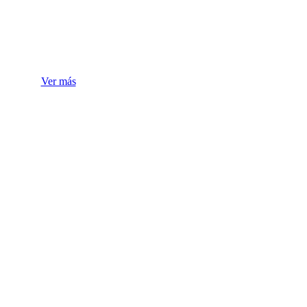
Laboratorio
Ver más