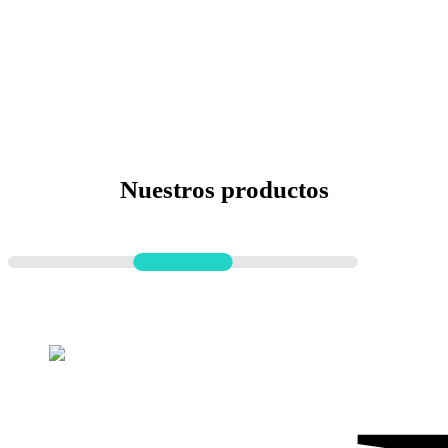
Nuestros productos