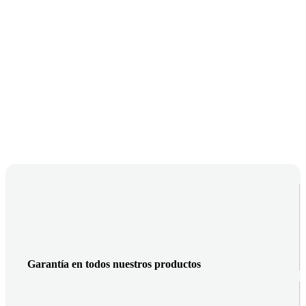
Garantía en todos nuestros productos