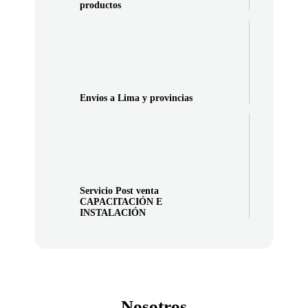
productos
Envíos a Lima y provincias
Servicio Post venta
CAPACITACIÓN E
INSTALACIÓN
Nosotros