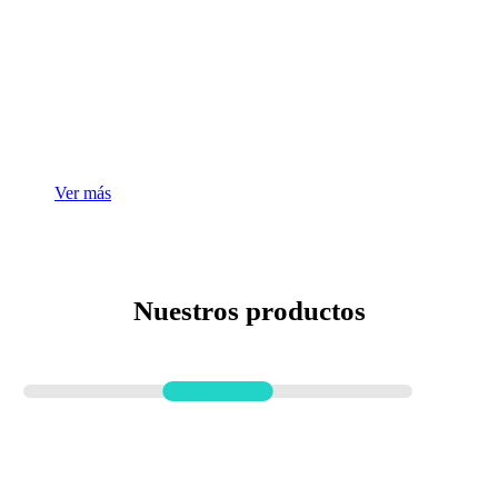
Accesorios y
Repuestos
Ver más
Nuestros productos