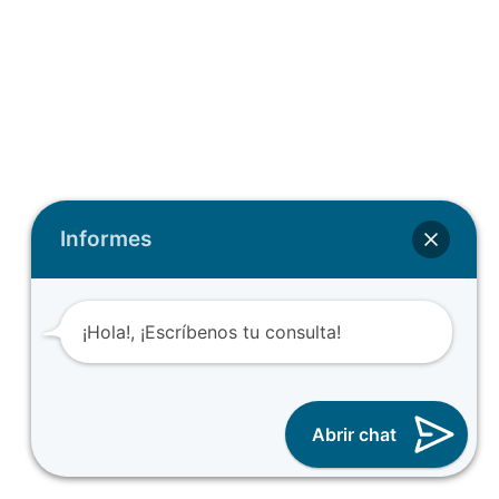
Informes
¡Hola!, ¡Escríbenos tu consulta!
Abrir chat