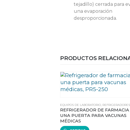
tejadillo) cerrada para ev
una evaporación
desproporcionada.
PRODUCTOS RELACION
EQUIPOS DE LABORATORIO
,
REFRIGERADORES
REFRIGERADOR DE FARMACIA
UNA PUERTA PARA VACUNAS
MÉDICAS