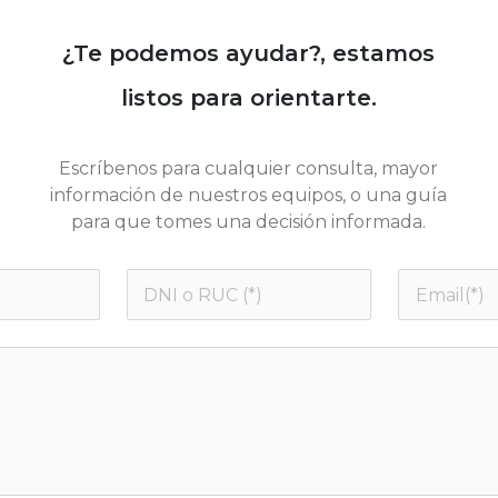
¿Te podemos ayudar?, estamos
listos para orientarte.
Escríbenos para cualquier consulta, mayor
información de nuestros equipos, o una guía
para que tomes una decisión informada.