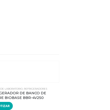
 DE LABORATORIO
,
REFRIGERADORES
IGERADOR DE BANCO DE
E BIOBASE BBR-4V250
TIZAR