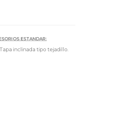
ESORIOS ESTANDAR:
Tapa inclinada tipo tejadillo.