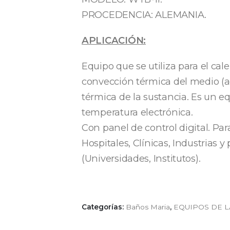
PROCEDENCIA: ALEMANIA.
APLICACIÓN:
Equipo que se utiliza para el cal
convección térmica del medio (
térmica de la sustancia. Es un e
temperatura electrónica.
Con panel de control digital. Par
Hospitales, Clínicas, Industrias y
(Universidades, Institutos).
Categorías:
Baños Maria
,
EQUIPOS DE 