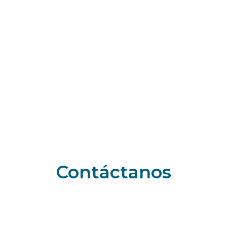
Contáctanos