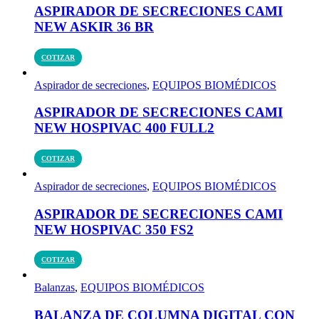
ASPIRADOR DE SECRECIONES CAMI
NEW ASKIR 36 BR
COTIZAR
Aspirador de secreciones
,
EQUIPOS BIOMÉDICOS
ASPIRADOR DE SECRECIONES CAMI
NEW HOSPIVAC 400 FULL2
COTIZAR
Aspirador de secreciones
,
EQUIPOS BIOMÉDICOS
ASPIRADOR DE SECRECIONES CAMI
NEW HOSPIVAC 350 FS2
COTIZAR
Balanzas
,
EQUIPOS BIOMÉDICOS
BALANZA DE COLUMNA DIGITAL CON