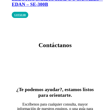
EDAN – SE-300B
COTIZAR
Contáctanos
¿Te podemos ayudar?, estamos listos
para orientarte.
Escríbenos para cualquier consulta, mayor
información de nuestros equipos, o una guía para