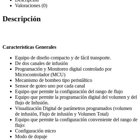
Valoraciones (0)
Descripción
Características Generales
Equipo de diseño compacto y de fácil transporte.
De dos canales de infusión
Programación y Monitoreo digital controlado por
Microcontrolador (MCU)
Mecanismo de bombeo tipo peristáltico
Sensor de goteo uno por cada canal
Equipo que permite la configuración del rango de flujo
Equipo que permite la programación digital del volumen y del
flujo de Infusión.
Visualización Digital de parámetros programados (volumen
de infusión, Flujo de infusión y Volumen Total)
Equipo que permite la configuración conveniente del rango de
flujo:
Configuración micro
Modo de dopaje