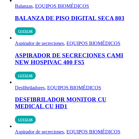
Balanzas
,
EQUIPOS BIOMÉDICOS
BALANZA DE PISO DIGITAL SECA 803
COTIZAR
Aspirador de secreciones
,
EQUIPOS BIOMÉDICOS
ASPIRADOR DE SECRECIONES CAMI
NEW HOSPIVAC 400 FS5
COTIZAR
Desfibriladores
,
EQUIPOS BIOMÉDICOS
DESFIBRILADOR MONITOR CU
MEDICAL CU HD1
COTIZAR
Aspirador de secreciones
,
EQUIPOS BIOMÉDICOS