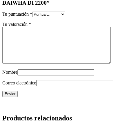
DAIWHA DI 2200”
Tu puntuación
*
Tu valoración
*
Nombre
Correo electrónico
Productos relacionados