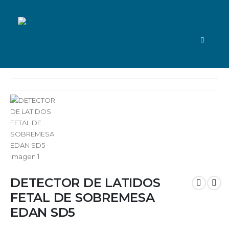
DETECTOR DE LATIDOS
FETAL DE SOBREMESA
EDAN SD5