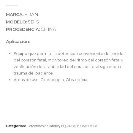
MARCA:
EDAN.
MODELO:
SD-5.
PROCEDENCIA:
CHINA.
Aplicación:
Equipo que permite la detección conveniente de sonidos
del corazón fetal, monitoreo del ritmo del corazón fetal y
verificación de la viabilidad del corazón fetal siguiendo el
trauma del paciente.
Áreas de uso: Ginecologia, Obstetrícia.
Categorías:
Detectores de latidos
,
EQUIPOS BIOMÉDICOS