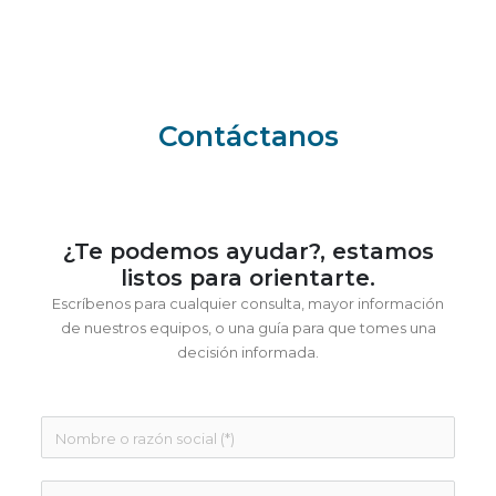
Contáctanos
¿Te podemos ayudar?, estamos
listos para orientarte.
Escríbenos para cualquier consulta, mayor información
de nuestros equipos, o una guía para que tomes una
decisión informada.