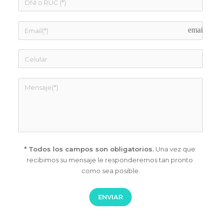
email
* Todos los campos son obligatorios.
 Una vez que 
recibimos su 
mensaje le responderemos tan pronto 
como sea posible.
ENVIAR