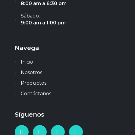
8:00 am a 6:30 pm
Sábado:
9:00 am a 1:00 pm
Navega
Inicio
Nosotros
Productos
Contáctanos
Síguenos