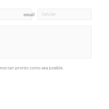
email
os tan pronto como sea posible.