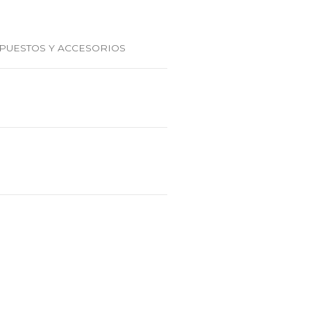
PUESTOS Y ACCESORIOS