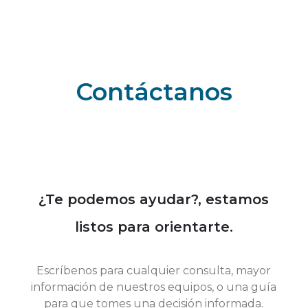
Contáctanos
¿Te podemos ayudar?, estamos
listos para orientarte.
Escríbenos para cualquier consulta, mayor
información de nuestros equipos, o una guía
para que tomes una decisión informada.