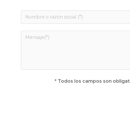
* Todos los campos son obligat