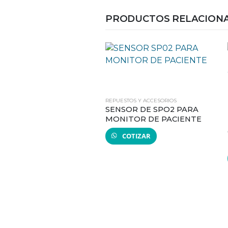
PRODUCTOS RELACION
REPUESTOS Y ACCESORIOS
SENSOR DE SPO2 PARA
MONITOR DE PACIENTE
COTIZAR