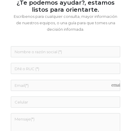
¿Te podemos ayudar?, estamos
listos para orientarte.
Escríbenos para cualquier consulta, mayor información
de nuestros equipos, o una guía para que tomes una
decisión informada.
email