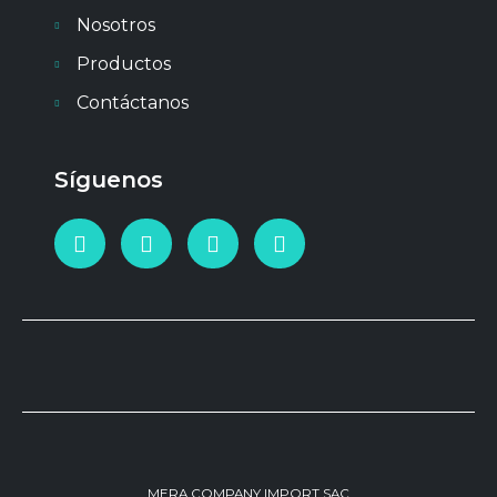
Nosotros
Productos
Contáctanos
Síguenos
MERA COMPANY IMPORT SAC