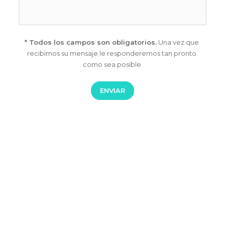
* Todos los campos son obligatorios.
 Una vez que 
recibimos su 
mensaje le responderemos tan pronto 
como sea posible.
ENVIAR