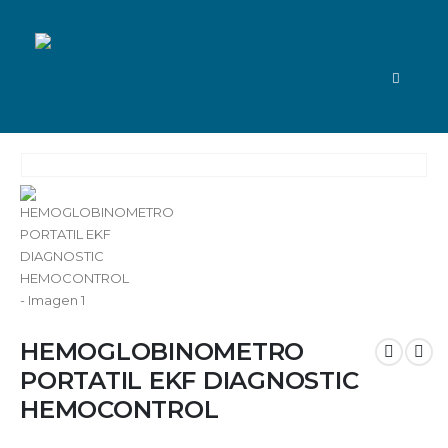
HEMOGLOBINOMETRO
PORTATIL EKF DIAGNOSTIC
HEMOCONTROL