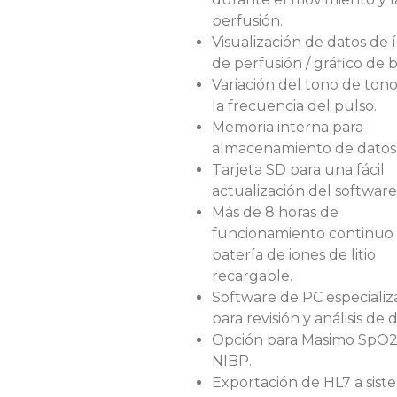
perfusión.
Visualización de datos de 
de perfusión / gráfico de b
Variación del tono de tono
la frecuencia del pulso.
Memoria interna para
almacenamiento de datos
Tarjeta SD para una fácil
actualización del software
Más de 8 horas de
funcionamiento continuo
batería de iones de litio
recargable.
Software de PC especiali
para revisión y análisis de 
Opción para Masimo SpO2
NIBP.
Exportación de HL7 a sist