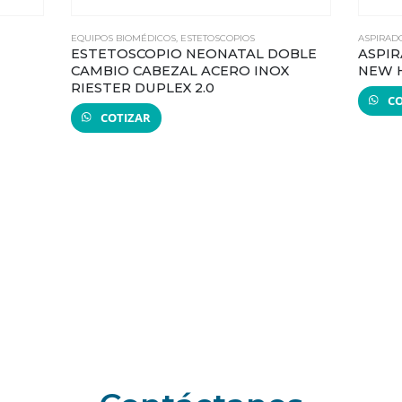
EQUIPOS BIOMÉDICOS
,
ESTETOSCOPIOS
ASPIRAD
ESTETOSCOPIO NEONATAL DOBLE
ASPIR
CAMBIO CABEZAL ACERO INOX
NEW H
RIESTER DUPLEX 2.0
CO
COTIZAR