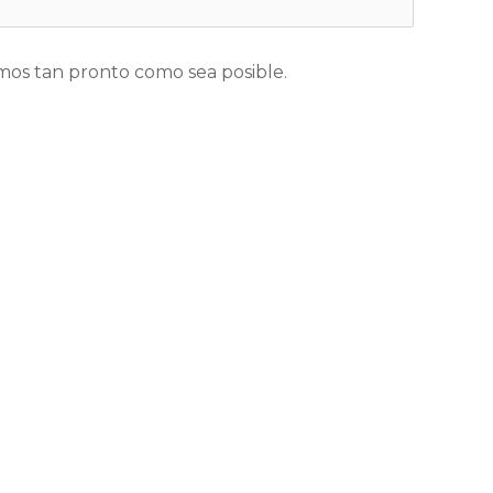
os tan pronto como sea posible.