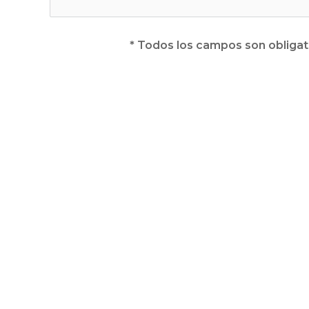
* Todos los campos son obligat