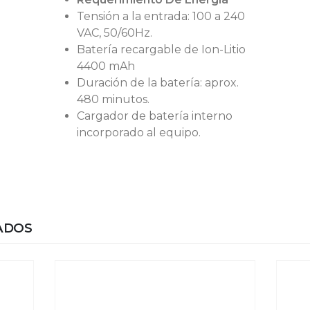
Tensión a la entrada: 100 a 240
VAC, 50/60Hz.
Batería recargable de Ion-Litio
4400 mAh
Duración de la batería: aprox.
480 minutos.
Cargador de batería interno
incorporado al equipo.
ADOS