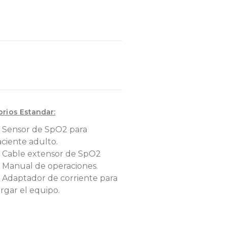
rios Estandar:
1 Sensor de SpO2 para
ciente adulto.
1 Cable extensor de SpO2
 Manual de operaciones.
 Adaptador de corriente para
rgar el equipo.