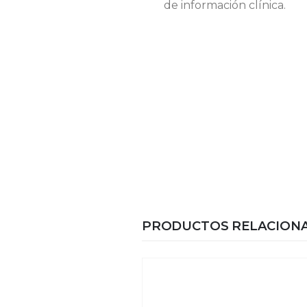
de información clínica.
PRODUCTOS RELACION