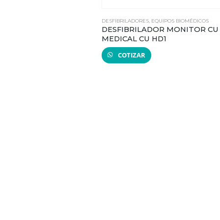
DESFIBRILADORES
,
EQUIPOS BIOMÉDICOS
DESFIBRILADOR MONITOR CU
MEDICAL CU HD1
COTIZAR