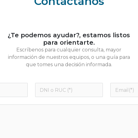
Contáctanos
¿Te podemos ayudar?, estamos listos
para orientarte.
Escríbenos para cualquier consulta, mayor
información de nuestros equipos, o una guía para
que tomes una decisión informada.