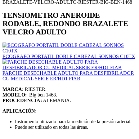
TENSIOMETRO ANEROIDE
RODABLE, REDONDO BRAZALETE
VELCRO ADULTO
ECOGRAFO PORTATIL DOBLE CABEZAL SONNOS C10TX
PARCHE DESECHABLE ADULTO PARA DESFIBRILADOR
CU MEDICAL SERIE ER/HD1 FIAB
MARCA:
RIESTER.
MODELO:
Big ben 1468.
PROCEDENCIA:
ALEMANIA.
APLICACIÓN:
Instrumento utilizado para la medición de la presión arterial.
Puede ser utilizado en todas las áreas.