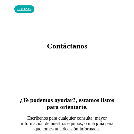
COTIZAR
Contáctanos
¿Te podemos ayudar?, estamos listos
para orientarte.
Escríbenos para cualquier consulta, mayor
información de nuestros equipos, o una guía para
que tomes una decisión informada.