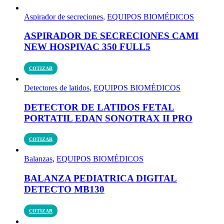
Aspirador de secreciones
,
EQUIPOS BIOMÉDICOS
ASPIRADOR DE SECRECIONES CAMI
NEW HOSPIVAC 350 FULL5
COTIZAR
Detectores de latidos
,
EQUIPOS BIOMÉDICOS
DETECTOR DE LATIDOS FETAL
PORTATIL EDAN SONOTRAX II PRO
COTIZAR
Balanzas
,
EQUIPOS BIOMÉDICOS
BALANZA PEDIATRICA DIGITAL
DETECTO MB130
COTIZAR