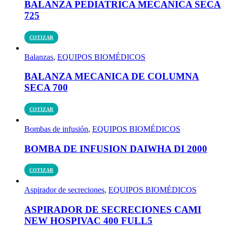
BALANZA PEDIATRICA MECANICA SECA
725
COTIZAR
Balanzas
,
EQUIPOS BIOMÉDICOS
BALANZA MECANICA DE COLUMNA
SECA 700
COTIZAR
Bombas de infusión
,
EQUIPOS BIOMÉDICOS
BOMBA DE INFUSION DAIWHA DI 2000
COTIZAR
Aspirador de secreciones
,
EQUIPOS BIOMÉDICOS
ASPIRADOR DE SECRECIONES CAMI
NEW HOSPIVAC 400 FULL5