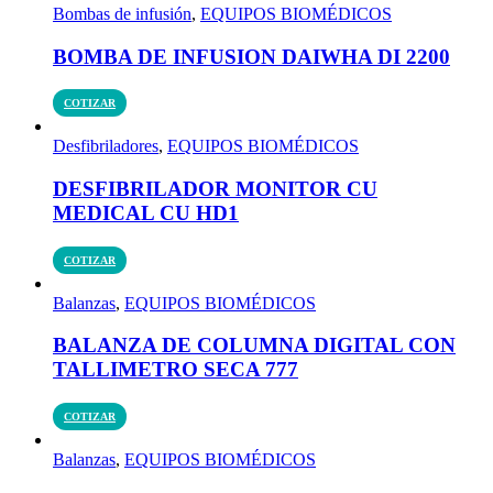
Bombas de infusión
,
EQUIPOS BIOMÉDICOS
BOMBA DE INFUSION DAIWHA DI 2200
COTIZAR
Desfibriladores
,
EQUIPOS BIOMÉDICOS
DESFIBRILADOR MONITOR CU
MEDICAL CU HD1
COTIZAR
Balanzas
,
EQUIPOS BIOMÉDICOS
BALANZA DE COLUMNA DIGITAL CON
TALLIMETRO SECA 777
COTIZAR
Balanzas
,
EQUIPOS BIOMÉDICOS