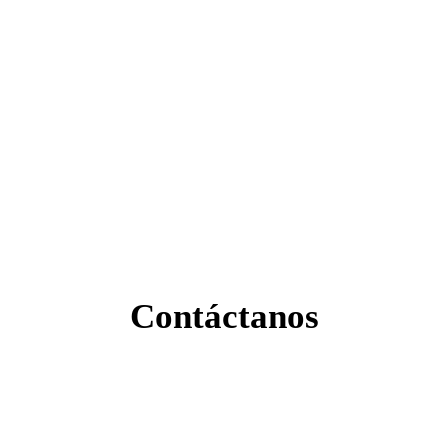
Contáctanos