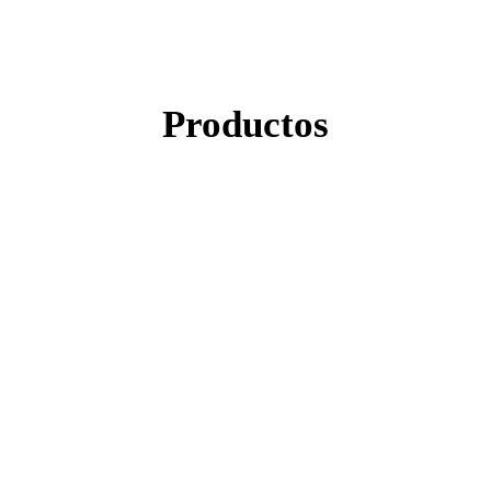
Productos