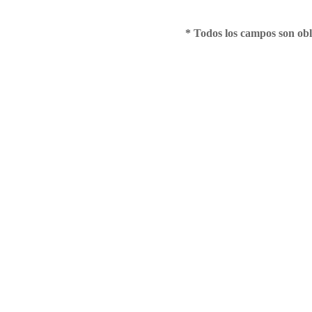
* Todos los campos son obl