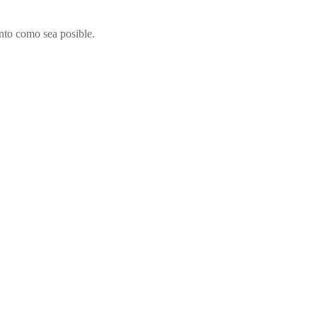
nto como sea posible.