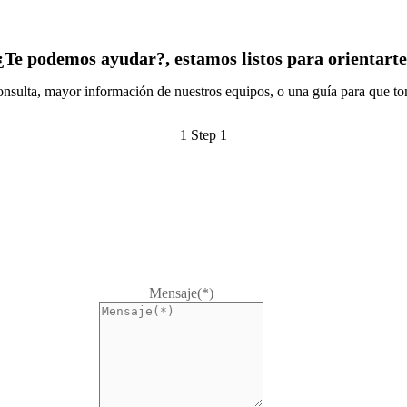
¿Te podemos ayudar?, estamos listos para orientarte
onsulta, mayor información de nuestros equipos, o una guía para que t
1
Step 1
Mensaje(*)