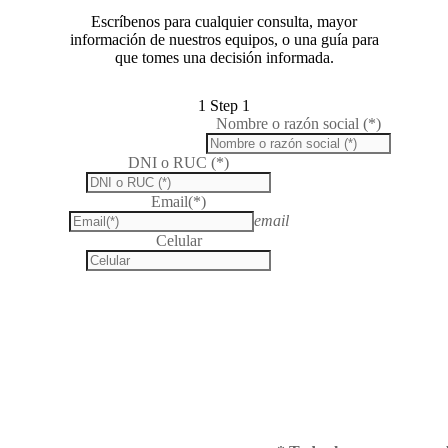
Escríbenos para cualquier consulta, mayor
información de nuestros equipos, o una guía para
que tomes una decisión informada.
1
Step 1
Nombre o razón social (*)
DNI o RUC (*)
Email(*)
email
Celular