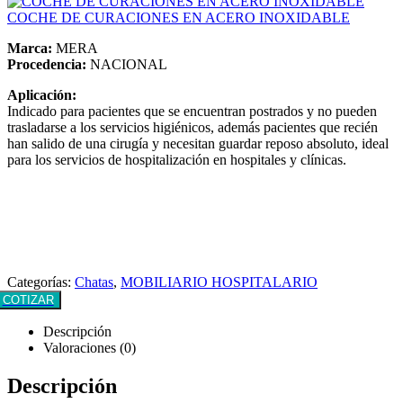
COCHE DE CURACIONES EN ACERO INOXIDABLE
Marca:
MERA
Procedencia:
NACIONAL
Aplicación:
Indicado para pacientes que se encuentran postrados y no pueden
trasladarse a los servicios higiénicos, además pacientes que recién
han salido de una cirugía y necesitan guardar reposo absoluto, ideal
para los servicios de hospitalización en hospitales y clínicas.
Categorías:
Chatas
,
MOBILIARIO HOSPITALARIO
COTIZAR
Descripción
Valoraciones (0)
Descripción