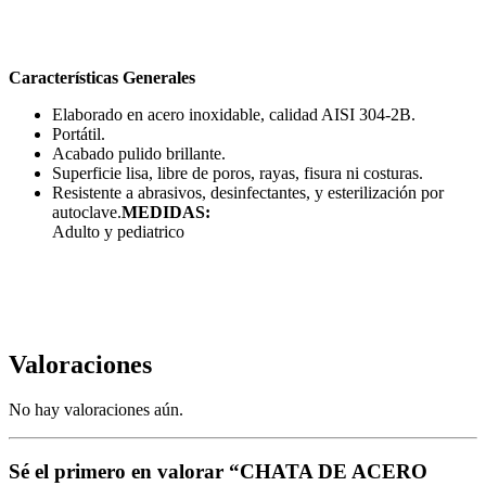
Características Generales
Elaborado en acero inoxidable, calidad AISI 304-2B.
Portátil.
Acabado pulido brillante.
Superficie lisa, libre de poros, rayas, fisura ni costuras.
Resistente a abrasivos, desinfectantes, y esterilización por
autoclave.
MEDIDAS:
Adulto y pediatrico
Valoraciones
No hay valoraciones aún.
Sé el primero en valorar “CHATA DE ACERO