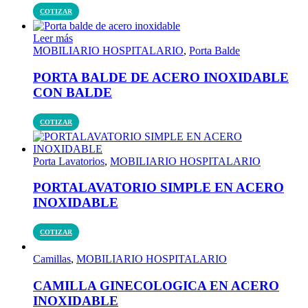
COTIZAR
Leer más
MOBILIARIO HOSPITALARIO
,
Porta Balde
PORTA BALDE DE ACERO INOXIDABLE
CON BALDE
COTIZAR
Porta Lavatorios
,
MOBILIARIO HOSPITALARIO
PORTALAVATORIO SIMPLE EN ACERO
INOXIDABLE
COTIZAR
Camillas
,
MOBILIARIO HOSPITALARIO
CAMILLA GINECOLOGICA EN ACERO
INOXIDABLE