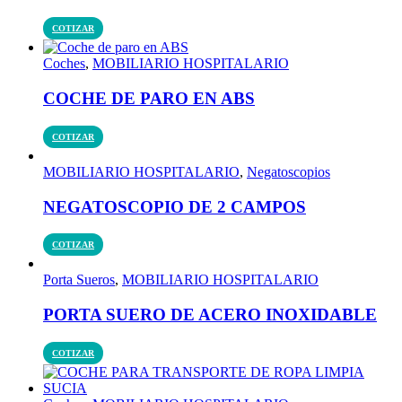
COTIZAR
Coches
,
MOBILIARIO HOSPITALARIO
COCHE DE PARO EN ABS
COTIZAR
MOBILIARIO HOSPITALARIO
,
Negatoscopios
NEGATOSCOPIO DE 2 CAMPOS
COTIZAR
Porta Sueros
,
MOBILIARIO HOSPITALARIO
PORTA SUERO DE ACERO INOXIDABLE
COTIZAR