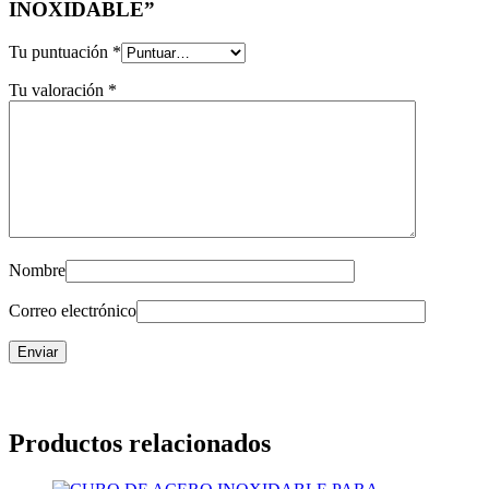
INOXIDABLE”
Tu puntuación
*
Tu valoración
*
Nombre
Correo electrónico
Productos relacionados