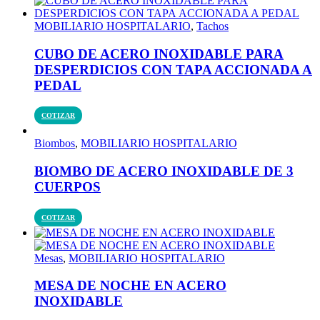
MOBILIARIO HOSPITALARIO
,
Tachos
CUBO DE ACERO INOXIDABLE PARA
DESPERDICIOS CON TAPA ACCIONADA A
PEDAL
COTIZAR
Biombos
,
MOBILIARIO HOSPITALARIO
BIOMBO DE ACERO INOXIDABLE DE 3
CUERPOS
COTIZAR
Mesas
,
MOBILIARIO HOSPITALARIO
MESA DE NOCHE EN ACERO
INOXIDABLE