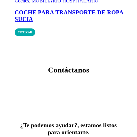
Coches
,
MOBILIARIO HOSPITALARIO
COCHE PARA TRANSPORTE DE ROPA
SUCIA
COTIZAR
Contáctanos
¿Te podemos ayudar?, estamos listos
para orientarte.