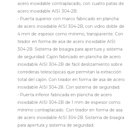
acero inoxidable contraplacado, con cuatro patas de
acero inoxidable AISI 304-2B.
•⁠ ⁠Puerta superior con marco fabricado en plancha
de acero inoxidable AISI 304-2B, con vidrio doble de
4 mm de espesor como mínimo, transparente. Con
tirador en forma de asa de acero inoxidable AISI
304-2B. Sistema de bisagra para apertura y sistema
de seguridad. Cajón fabricado en plancha de acero
inoxidable AISI 304-2B de fácil deslizamiento sobre
correderas telescópicas que permitan la extracción
total del cajón. Con tirador en forma de asa de acero
inoxidable AISI 304-28. Con sistema de seguridad.
•⁠ ⁠Puerta inferior fabricada en plancha de acero
inoxidable AISI 304-2B de 1 mm de espesor como
mínimo contraplacado. Con tirador en forma de asa
de acero inoxidable AISI 304-2B. Sistema de bisagra
para apertura y sistema de seguridad.