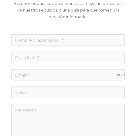
Escríbenos para cualquier consulta, mayor información
de nuestros equipos, o una guía para que tomes una
decisión informada.
email