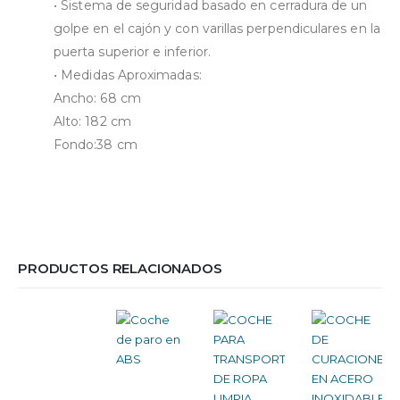
•⁠ ⁠Sistema de seguridad basado en cerradura de un
golpe en el cajón y con varillas perpendiculares en la
puerta superior e inferior.
•⁠ ⁠Medidas Aproximadas:
Ancho: 68 cm
Alto: 182 cm
Fondo:38 cm
PRODUCTOS RELACIONADOS