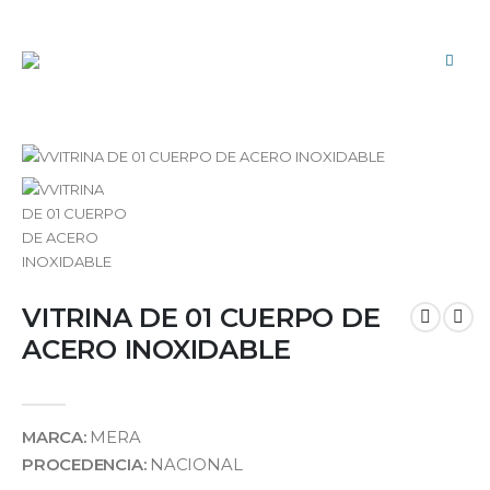
VITRINA DE 01 CUERPO DE
ACERO INOXIDABLE
MARCA:
MERA
PROCEDENCIA:
NACIONAL