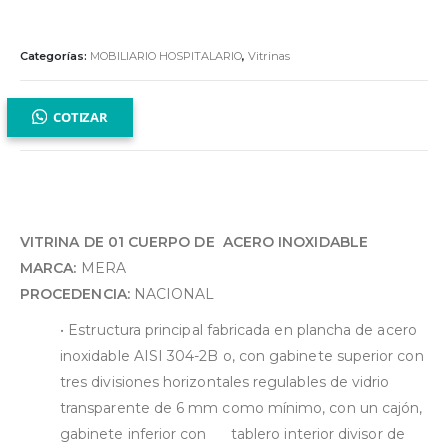
Categorías:
MOBILIARIO HOSPITALARIO
,
Vitrinas
COTIZAR
VITRINA DE 01 CUERPO DE ACERO INOXIDABLE
MARCA:
MERA
PROCEDENCIA:
NACIONAL
•⁠ ⁠Estructura principal fabricada en plancha de acero
inoxidable AISI 304-2B o, con gabinete superior con
tres divisiones horizontales regulables de vidrio
transparente de 6 mm como mínimo, con un cajón,
gabinete inferior con tablero interior divisor de