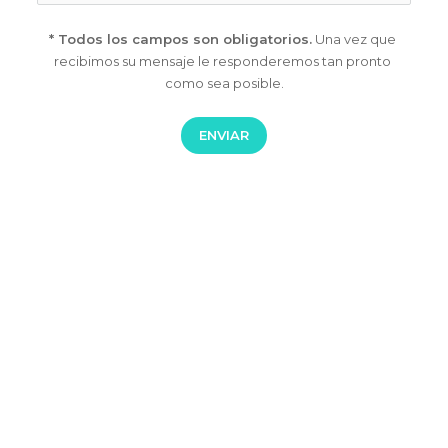
* Todos los campos son obligatorios.
 Una vez que 
recibimos su 
mensaje le responderemos tan pronto 
como sea posible.
ENVIAR