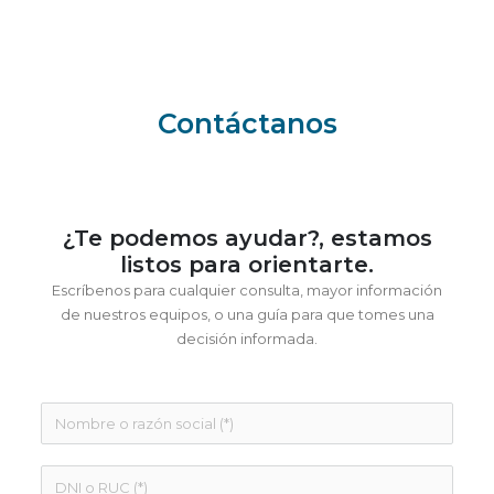
Contáctanos
¿Te podemos ayudar?, estamos
listos para orientarte.
Escríbenos para cualquier consulta, mayor información
de nuestros equipos, o una guía para que tomes una
decisión informada.