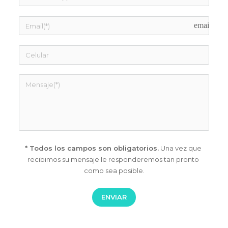
email
* Todos los campos son obligatorios.
 Una vez que 
recibimos su 
mensaje le responderemos tan pronto 
como sea posible.
ENVIAR