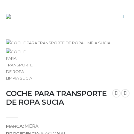
COCHE PARA TRANSPORTE
DE ROPA SUCIA
MARCA:
MERA
PROCEDENCIA:
NACIONAL