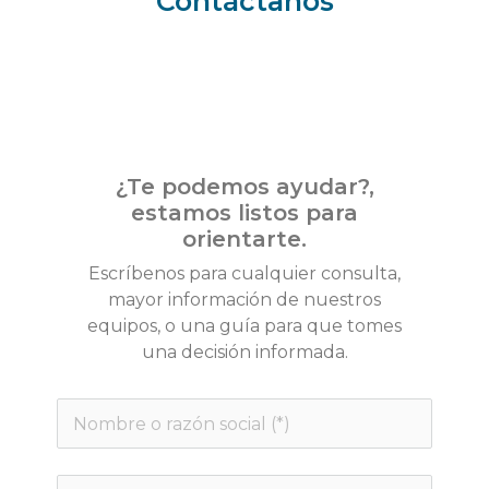
Contáctanos
¿Te podemos ayudar?,
estamos listos para
orientarte.
Escríbenos para cualquier consulta,
mayor información de nuestros
equipos, o una guía para que tomes
una decisión informada.