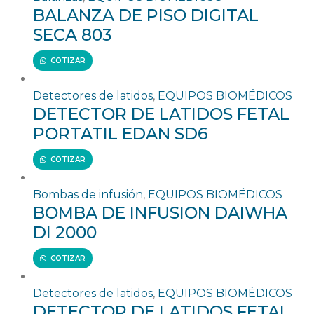
BALANZA DE PISO DIGITAL
SECA 803
COTIZAR
Detectores de latidos
,
EQUIPOS BIOMÉDICOS
DETECTOR DE LATIDOS FETAL
PORTATIL EDAN SD6
COTIZAR
Bombas de infusión
,
EQUIPOS BIOMÉDICOS
BOMBA DE INFUSION DAIWHA
DI 2000
COTIZAR
Detectores de latidos
,
EQUIPOS BIOMÉDICOS
DETECTOR DE LATIDOS FETAL