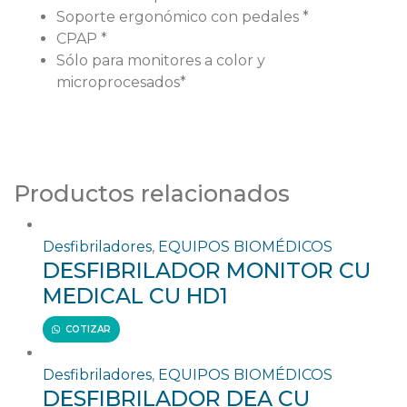
Soporte ergonómico con pedales *
CPAP *
Sólo para monitores a color y
microprocesados*
Productos relacionados
Desfibriladores
,
EQUIPOS BIOMÉDICOS
DESFIBRILADOR MONITOR CU
MEDICAL CU HD1
COTIZAR
Desfibriladores
,
EQUIPOS BIOMÉDICOS
DESFIBRILADOR DEA CU