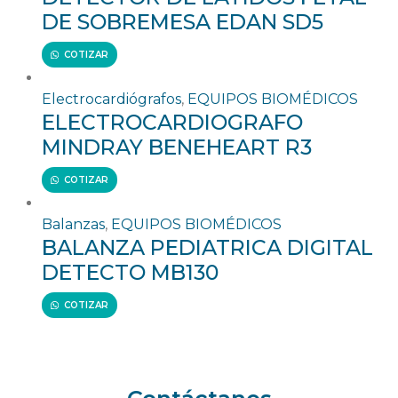
DE SOBREMESA EDAN SD5
COTIZAR
Electrocardiógrafos
,
EQUIPOS BIOMÉDICOS
ELECTROCARDIOGRAFO
MINDRAY BENEHEART R3
COTIZAR
Balanzas
,
EQUIPOS BIOMÉDICOS
BALANZA PEDIATRICA DIGITAL
DETECTO MB130
COTIZAR