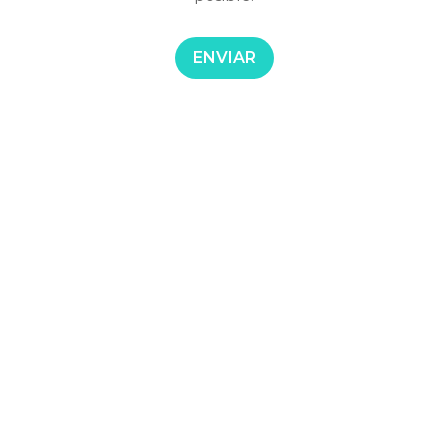
ENVIAR