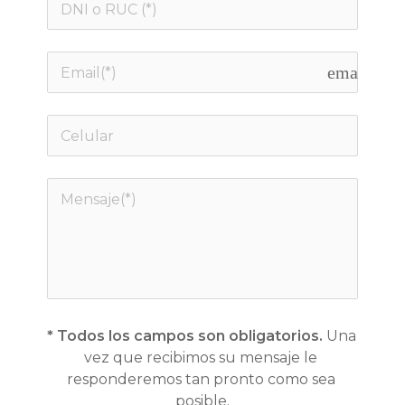
email
* Todos los campos son obligatorios.
 Una 
vez que recibimos su 
mensaje le 
responderemos tan pronto como sea 
posible.