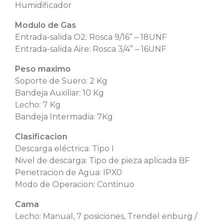
Humidificador
Modulo de Gas
Entrada-salida O2: Rosca 9/16” – 18UNF
Entrada-salida Aire: Rosca 3/4” – 16UNF
Peso maximo
Soporte de Suero: 2 Kg
Bandeja Auxiliar: 10 Kg
Lecho: 7 Kg
Bandeja Intermadia: 7Kg
Clasificacion
Descarga eléctrica: Tipo I
Nivel de descarga: Tipo de pieza aplicada BF
Penetracion de Agua: IPX0
Modo de Operacion: Continuo
Cama
Lecho: Manual, 7 posiciones, Trendel enburg /