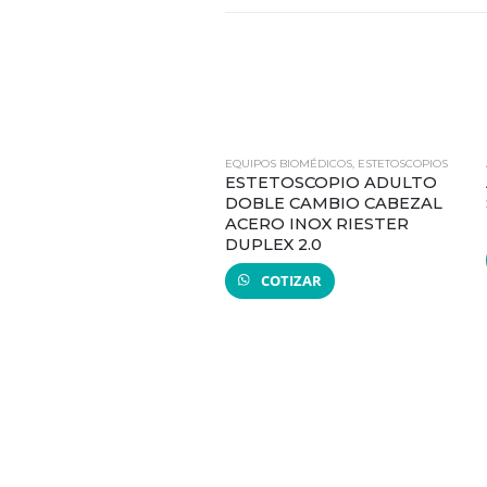
EQUIPOS BIOMÉDICOS
,
ESTETOSCOPIOS
ESTETOSCOPIO ADULTO
DOBLE CAMBIO CABEZAL
ACERO INOX RIESTER
DUPLEX 2.0
COTIZAR