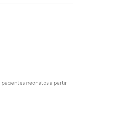
 pacientes neonatos a partir