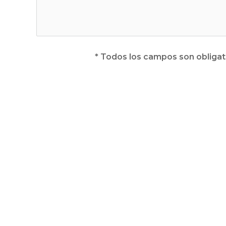
* Todos los campos son obligat