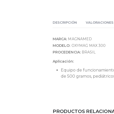
DESCRIPCIÓN
VALORACIONES 
MARCA:
MAGNAMED
MODELO:
OXYMAG MAX 300
PROCEDENCIA:
BRASIL
Aplicación:
Equipo de funcionamiento 
de 500 gramos, pediátrico
PRODUCTOS RELACION