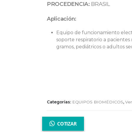
PROCEDENCIA:
BRASIL
Aplicación:
Equipo de funcionamiento elect
soporte respiratorio a pacientes
gramos, pediátricos o adultos s
Categorías:
EQUIPOS BIOMÉDICOS
,
Ven
COTIZAR