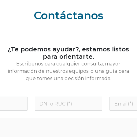
Contáctanos
¿Te podemos ayudar?, estamos listos
para orientarte.
Escríbenos para cualquier consulta, mayor
información de nuestros equipos, o una guía para
que tomes una decisión informada.