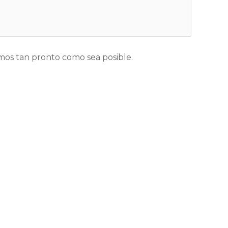
os tan pronto como sea posible.