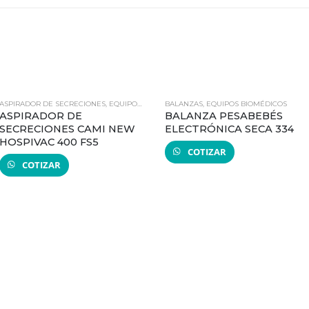
ASPIRADOR DE SECRECIONES
,
EQUIPOS BIOMÉDICOS
BALANZAS
,
EQUIPOS BIOMÉDICOS
ASPIRADOR DE
BALANZA PESABEBÉS
SECRECIONES CAMI NEW
ELECTRÓNICA SECA 334
HOSPIVAC 400 FS5
COTIZAR
COTIZAR