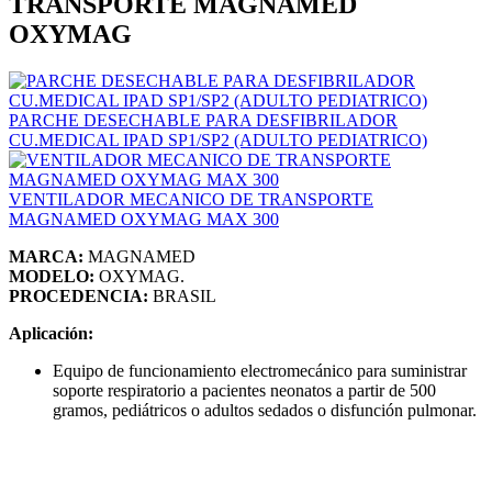
TRANSPORTE MAGNAMED
OXYMAG
PARCHE DESECHABLE PARA DESFIBRILADOR
CU.MEDICAL IPAD SP1/SP2 (ADULTO PEDIATRICO)
VENTILADOR MECANICO DE TRANSPORTE
MAGNAMED OXYMAG MAX 300
MARCA:
MAGNAMED
MODELO:
OXYMAG.
PROCEDENCIA:
BRASIL
Aplicación:
Equipo de funcionamiento electromecánico para suministrar
soporte respiratorio a pacientes neonatos a partir de 500
gramos, pediátricos o adultos sedados o disfunción pulmonar.