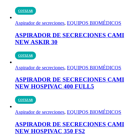
COTIZAR
Aspirador de secreciones
,
EQUIPOS BIOMÉDICOS
ASPIRADOR DE SECRECIONES CAMI
NEW ASKIR 30
COTIZAR
Aspirador de secreciones
,
EQUIPOS BIOMÉDICOS
ASPIRADOR DE SECRECIONES CAMI
NEW HOSPIVAC 400 FULL5
COTIZAR
Aspirador de secreciones
,
EQUIPOS BIOMÉDICOS
ASPIRADOR DE SECRECIONES CAMI
NEW HOSPIVAC 350 FS2