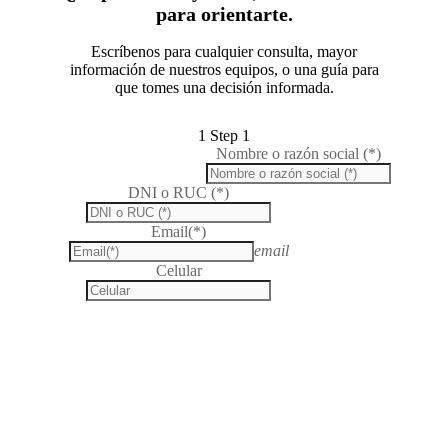
para orientarte.
Escríbenos para cualquier consulta, mayor
información de nuestros equipos, o una guía para
que tomes una decisión informada.
1
Step 1
Nombre o razón social (*)
DNI o RUC (*)
Email(*)
email
Celular