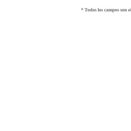
* Todos los campos son ob