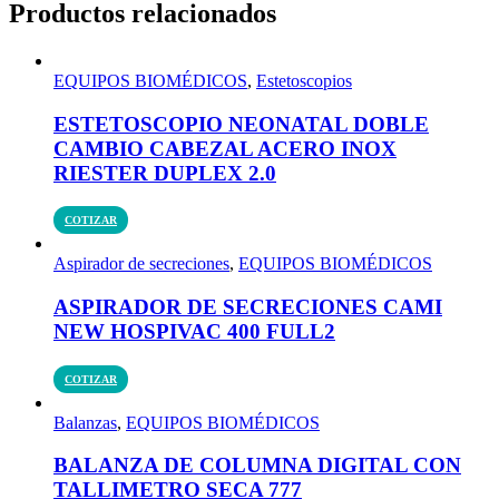
Productos relacionados
EQUIPOS BIOMÉDICOS
,
Estetoscopios
ESTETOSCOPIO NEONATAL DOBLE
CAMBIO CABEZAL ACERO INOX
RIESTER DUPLEX 2.0
COTIZAR
Aspirador de secreciones
,
EQUIPOS BIOMÉDICOS
ASPIRADOR DE SECRECIONES CAMI
NEW HOSPIVAC 400 FULL2
COTIZAR
Balanzas
,
EQUIPOS BIOMÉDICOS
BALANZA DE COLUMNA DIGITAL CON
TALLIMETRO SECA 777