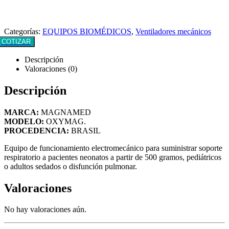
Categorías:
EQUIPOS BIOMÉDICOS
,
Ventiladores mecánicos
COTIZAR
Descripción
Valoraciones (0)
Descripción
MARCA:
MAGNAMED
MODELO:
OXYMAG.
PROCEDENCIA:
BRASIL
Equipo de funcionamiento electromecánico para suministrar soporte
respiratorio a pacientes neonatos a partir de 500 gramos, pediátricos
o adultos sedados o disfunción pulmonar.
Valoraciones
No hay valoraciones aún.