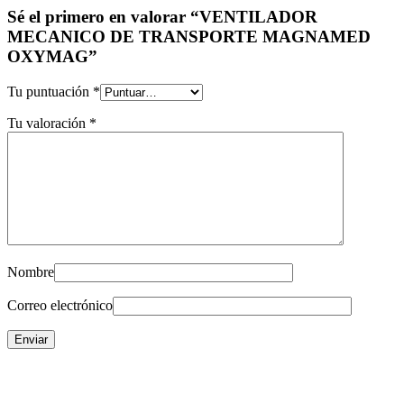
Sé el primero en valorar “VENTILADOR
MECANICO DE TRANSPORTE MAGNAMED
OXYMAG”
Tu puntuación
*
Tu valoración
*
Nombre
Correo electrónico