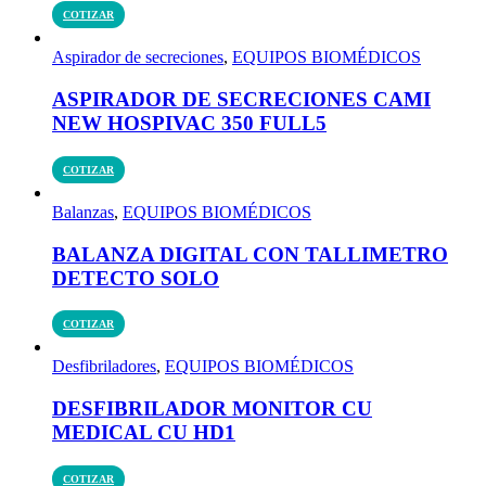
COTIZAR
Aspirador de secreciones
,
EQUIPOS BIOMÉDICOS
ASPIRADOR DE SECRECIONES CAMI
NEW HOSPIVAC 350 FULL5
COTIZAR
Balanzas
,
EQUIPOS BIOMÉDICOS
BALANZA DIGITAL CON TALLIMETRO
DETECTO SOLO
COTIZAR
Desfibriladores
,
EQUIPOS BIOMÉDICOS
DESFIBRILADOR MONITOR CU
MEDICAL CU HD1
COTIZAR