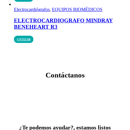
Electrocardiógrafos
,
EQUIPOS BIOMÉDICOS
ELECTROCARDIOGRAFO MINDRAY
BENEHEART R3
COTIZAR
Contáctanos
¿Te podemos ayudar?, estamos listos